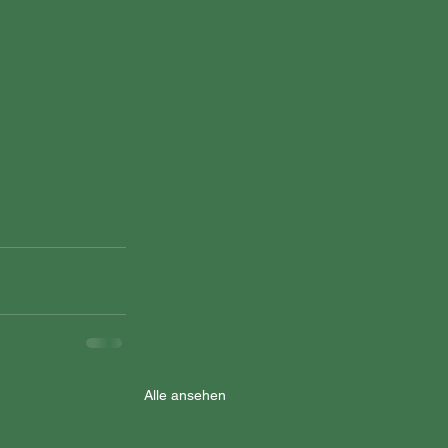
Alle ansehen