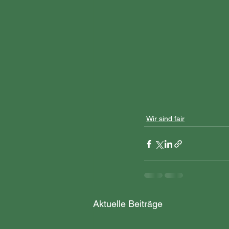
Wir sind fair
Aktuelle Beiträge