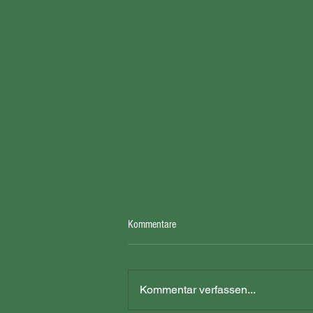
Kommentare
Kommentar verfassen...