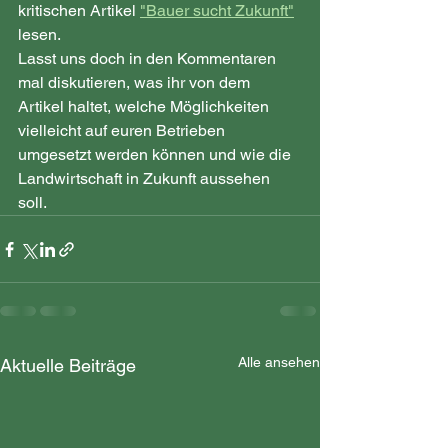
kritischen Artikel 
"Bauer sucht Zukunft"
lesen.
Lasst uns doch in den Kommentaren 
mal diskutieren, was ihr von dem 
Artikel haltet, welche Möglichkeiten 
vielleicht auf euren Betrieben 
umgesetzt werden können und wie die 
Landwirtschaft in Zukunft aussehen 
soll. 
Alle ansehen
Aktuelle Beiträge