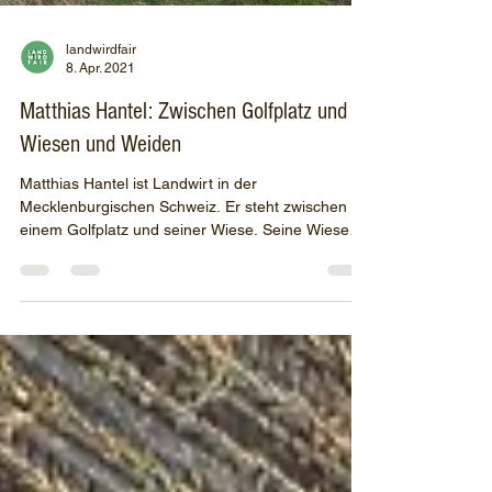
landwirdfair
8. Apr. 2021
Matthias Hantel: Zwischen Golfplatz und
Wiesen und Weiden
Matthias Hantel ist Landwirt in der
Mecklenburgischen Schweiz. Er steht zwischen
einem Golfplatz und seiner Wiese. Seine Wiese
wurde nun...