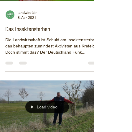
landwirdfair
8. Apr. 2021
Das Insektensterben
Die Landwirtschaft ist Schuld am Insektensterben,
das behaupten zumindest Aktivisten aus Krefeld.
Doch stimmt das? Der Deutschland Funk...
Load video