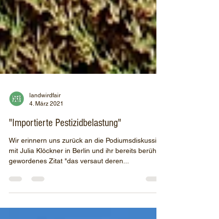
landwirdfair
4. März 2021
"Importierte Pestizidbelastung"
Wir erinnern uns zurück an die Podiumsdiskussion
mit Julia Klöckner in Berlin und ihr bereits berühmt
gewordenes Zitat "das versaut deren...