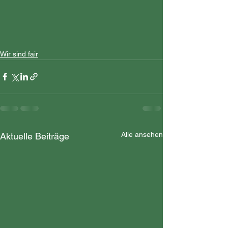
Wir sind fair
Alle ansehen
Aktuelle Beiträge