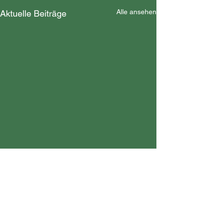
Alle ansehen
Aktuelle Beiträge
Kommentare