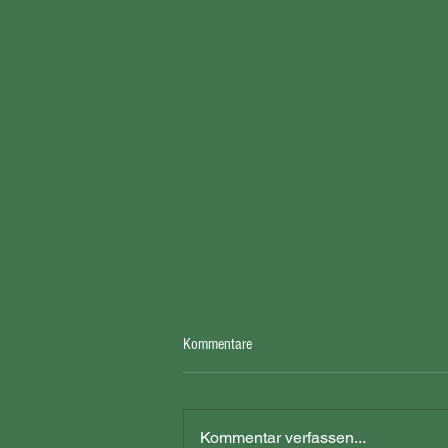
Kommentare
Kommentar verfassen...