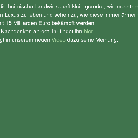
die heimische Landwirtschaft klein geredet, wir importie
n Luxus zu leben und sehen zu, wie diese immer ärmer 
it 15 Milliarden Euro bekämpft werden! 
 Nachdenken anregt, ihr findet ihn 
hier
. 
gt in unserem neuen 
Video
 dazu seine Meinung. 