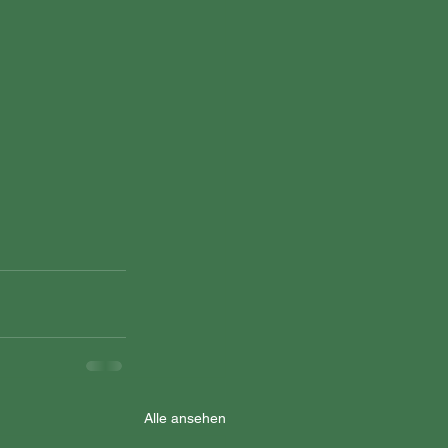
Alle ansehen