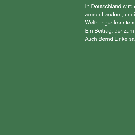
In Deutschland wird 
armen Ländern, um i
Welthunger könnte m
Ein Beitrag, der zum
Auch Bernd Linke sa