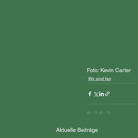
Foto: Kevin Carter
Wir sind fair
Aktuelle Beiträge